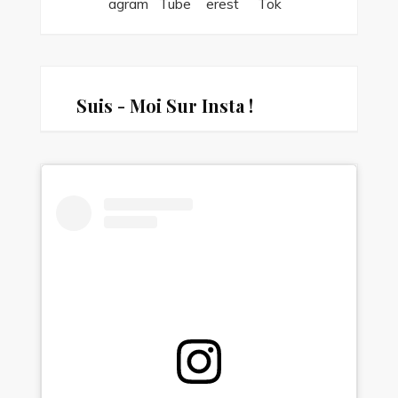
Suis - Moi Sur Insta !