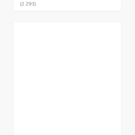
(2 293)