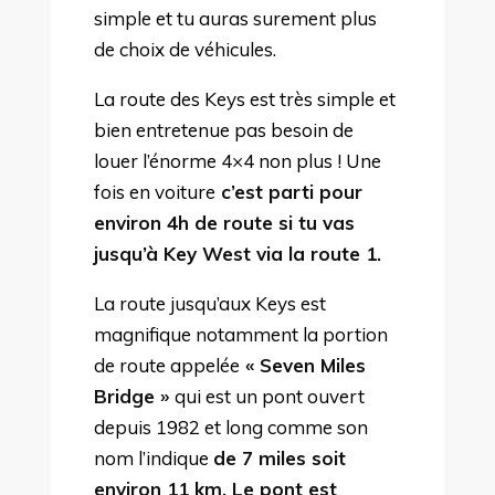
simple et tu auras surement plus
de choix de véhicules.
La route des Keys est très simple et
bien entretenue pas besoin de
louer l’énorme 4×4 non plus ! Une
fois en voiture
c’est parti pour
environ 4h de route si tu vas
jusqu’à Key West via la route 1.
La route jusqu’aux Keys est
magnifique notamment la portion
de route appelée
« Seven Miles
Bridge »
qui est un pont ouvert
depuis 1982 et long comme son
nom l’indique
de 7 miles soit
environ 11 km. Le pont est