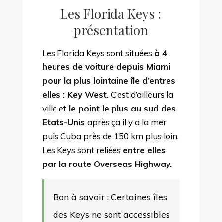
Les Florida Keys :
présentation
Les Florida Keys sont situées
à 4
heures de voiture depuis Miami
pour la plus lointaine île d’entres
elles : Key West.
C’est d’ailleurs la
ville et
le point le plus au sud des
Etats-Unis
après ça il y a la mer
puis Cuba près de 150 km plus loin.
Les Keys sont reliées
entre elles
par la route Overseas Highway.
Bon à savoir : Certaines îles
des Keys ne sont accessibles