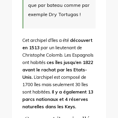
que par bateau comme par
exemple Dry Tortugas !
Cet archipel d’îles a été
découvert
en 1513
par un lieutenant de
Christophe Colomb. Les Espagnols
ont habités
ces îles jusqu’en 1822
avant le rachat par les Etats-
Unis.
L’archipel est composé de
1700 îles mais seulement 30 îles
sont habitées.
Il y a également 13
parcs nationaux et 4 réserves
naturelles dans les Keys.