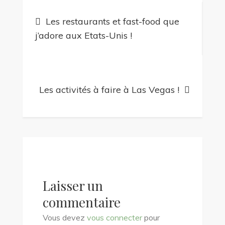
Navigation
Les restaurants et fast-food que
de
j’adore aux Etats-Unis !
l’article
Les activités à faire à Las Vegas !
Laisser un
commentaire
Vous devez
vous connecter
pour