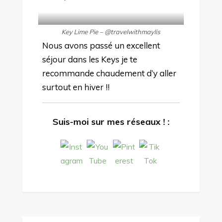
Key Lime Pie – @travelwithmaylis
Nous avons passé un excellent
séjour dans les Keys je te
recommande chaudement d’y aller
surtout en hiver !!
Suis-moi sur mes réseaux ! :