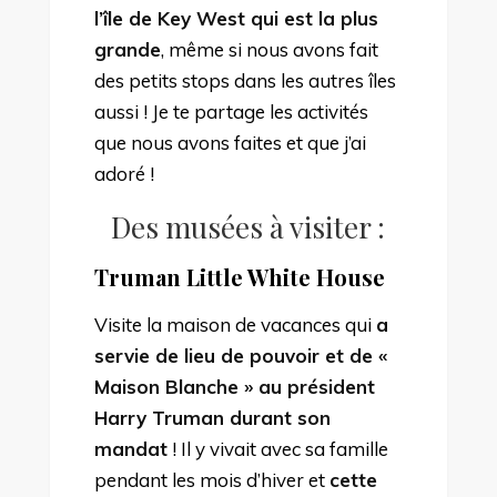
l’île de Key West qui est la plus
grande
, même si nous avons fait
des petits stops dans les autres îles
aussi ! Je te partage les activités
que nous avons faites et que j’ai
adoré !
Des musées à visiter :
Truman Little White House
Visite la maison de vacances qui
a
servie de lieu de pouvoir et de «
Maison Blanche » au président
Harry Truman durant son
mandat
! Il y vivait avec sa famille
pendant les mois d’hiver et
cette