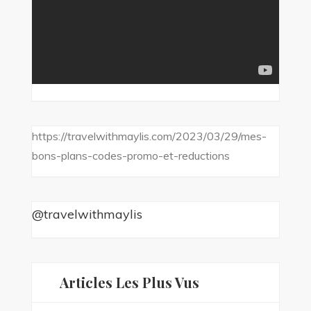
https://travelwithmaylis.com/2023/03/29/mes-
bons-plans-codes-promo-et-reductions
@travelwithmaylis
Articles Les Plus Vus