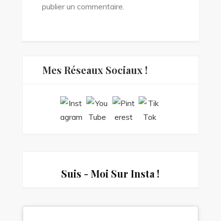
publier un commentaire.
Mes Réseaux Sociaux !
Suis - Moi Sur Insta !