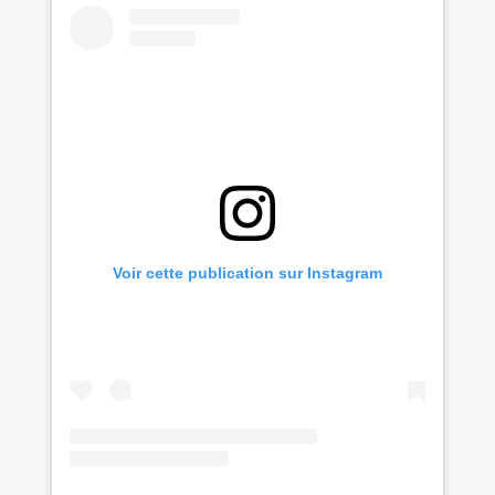
Voir cette publication sur Instagram