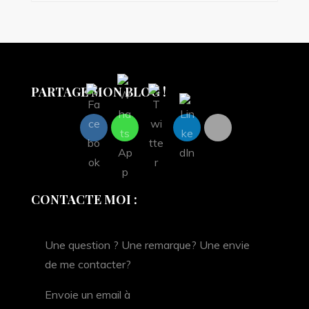
PARTAGE MON BLOG !
CONTACTE MOI :
Une question ? Une remarque? Une envie
de me contacter?
Envoie un email à