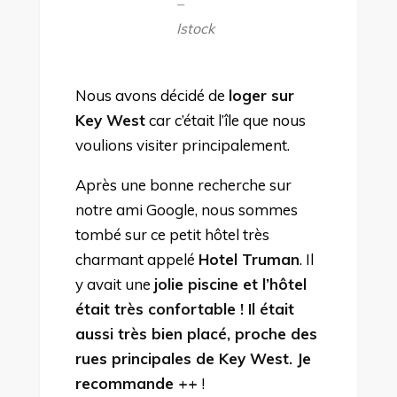
–
Istock
Nous avons décidé de
loger sur
Key West
car c’était l’île que nous
voulions visiter principalement.
Après une bonne recherche sur
notre ami Google, nous sommes
tombé sur ce petit hôtel très
charmant appelé
Hotel Truman
. Il
y avait une
jolie piscine et l’hôtel
était très confortable ! Il était
aussi très bien placé, proche des
rues principales de Key West. Je
recommande ++
!