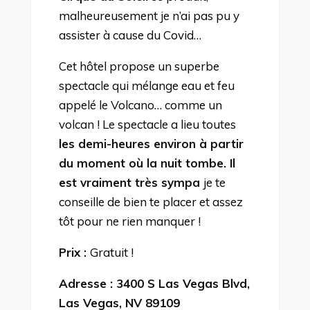
malheureusement je n’ai pas pu y
assister à cause du Covid…
Cet hôtel propose un superbe
spectacle qui mélange eau et feu
appelé le Volcano… comme un
volcan ! Le spectacle a lieu toutes
les demi-heures environ à partir
du moment où la nuit tombe. Il
est vraiment très sympa
je te
conseille de bien te placer et assez
tôt pour ne rien manquer !
Prix :
Gratuit !
Adresse : 3400 S Las Vegas Blvd,
Las Vegas, NV 89109