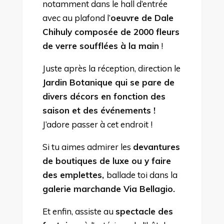
notamment dans le hall d’entrée
avec au plafond l’
oeuvre de Dale
Chihuly composée de 2000 fleurs
de verre soufflées à la main
!
Juste après la réception, direction le
Jardin Botanique qui se pare de
divers décors en fonction des
saison et des événements !
J’adore passer à cet endroit !
Si tu aimes admirer les
devantures
de boutiques de luxe ou y faire
des emplettes,
ballade toi dans la
galerie marchande Via Bellagio.
Et enfin, assiste au
spectacle des