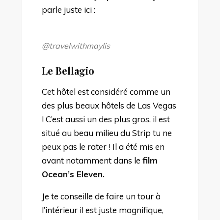
parle juste ici :
@travelwithmaylis
Le Bellagio
Cet hôtel est considéré comme un
des plus beaux hôtels de Las Vegas
! C’est aussi un des plus gros, il est
situé au beau milieu du Strip tu ne
peux pas le rater ! Il a été mis en
avant notamment dans le
film
Ocean’s Eleven.
Je te conseille de faire un tour à
l’intérieur il est juste magnifique,