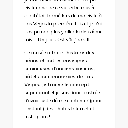
visiter encore ce superbe musée
car il était fermé lors de ma visite à
Las Vegas la première fois et je n’ai
pas pu non plus y aller la deuxième
fois … Un jour c’est sûr j’irais !!
Ce musée retrace
l’histoire des
néons et autres enseignes
lumineuses d’anciens casinos,
hôtels ou commerces de Las
Vegas. Je trouve le concept
super cool
et je suis donc frustrée
d’avoir juste dû me contenter (pour
l’instant ) des photos Internet et
Instagram !