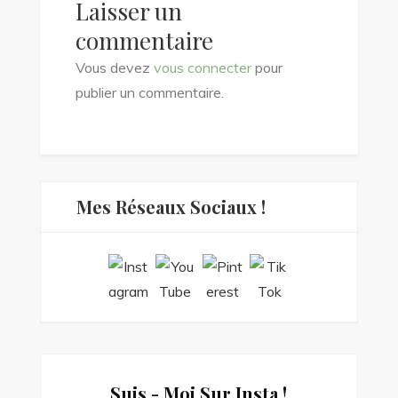
Laisser un
commentaire
Vous devez
vous connecter
pour
publier un commentaire.
Mes Réseaux Sociaux !
Suis - Moi Sur Insta !