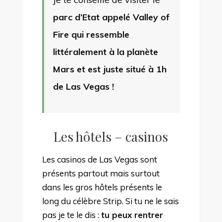
parc d’Etat appelé Valley of
Fire qui ressemble
littéralement à la planète
Mars et est juste situé à 1h
de Las Vegas !
Les hôtels – casinos
Les casinos de Las Vegas sont
présents partout mais surtout
dans les gros hôtels présents le
long du célèbre Strip. Si tu ne le sais
pas je te le dis :
tu peux rentrer