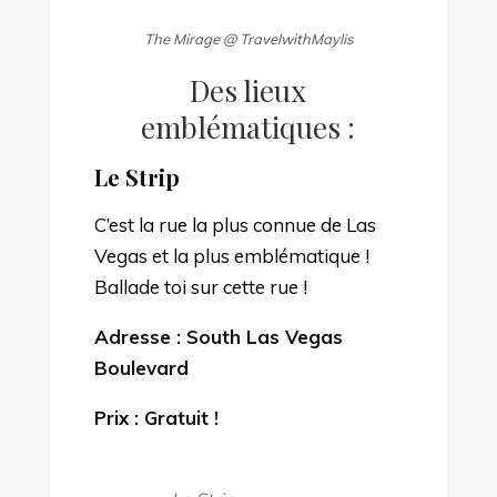
The Mirage @ TravelwithMaylis
Des lieux
emblématiques :
Le Strip
C’est la rue la plus connue de Las
Vegas et la plus emblématique !
Ballade toi sur cette rue !
Adresse :
South Las Vegas
Boulevard
Prix : Gratuit !