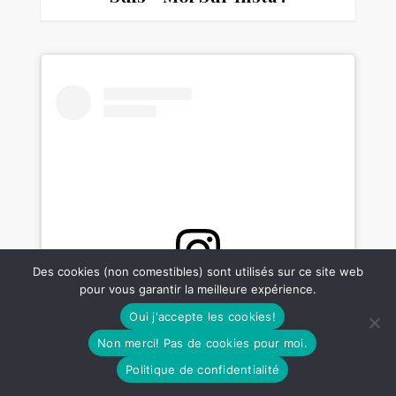
Des cookies (non comestibles) sont utilisés sur ce site web
pour vous garantir la meilleure expérience.
Voir cette publication sur Instagram
Oui j'accepte les cookies!
Non merci! Pas de cookies pour moi.
Politique de confidentialité