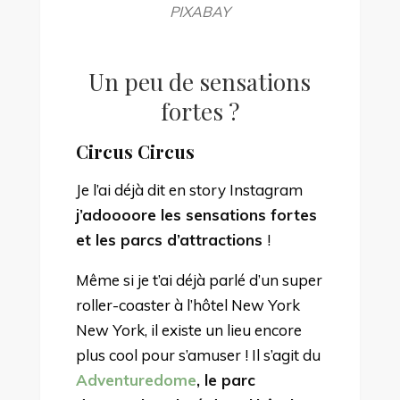
PIXABAY
Un peu de sensations
fortes ?
Circus Circus
Je l’ai déjà dit en story Instagram
j’adoooore les sensations fortes
et les parcs d’attractions
!
Même si je t’ai déjà parlé d’un super
roller-coaster à l’hôtel New York
New York, il existe un lieu encore
plus cool pour s’amuser ! Il s’agit du
Adventuredome
, le parc