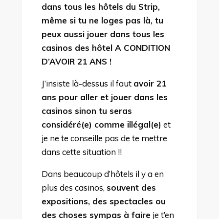
dans tous les hôtels du Strip,
même si tu ne loges pas là, tu
peux aussi jouer dans tous les
casinos des hôtel A CONDITION
D’AVOIR 21 ANS !
J’insiste là-dessus il faut
avoir 21
ans pour aller et jouer dans les
casinos sinon tu seras
considéré(e) comme illégal(e)
et
je ne te conseille pas de te mettre
dans cette situation !!
Dans beaucoup d’hôtels il y a en
plus des casinos,
souvent des
expositions, des spectacles ou
des choses sympas à faire
je t’en