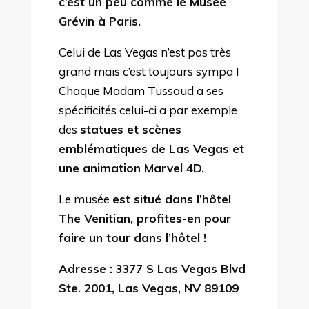
c’est un peu comme le Musée
Grévin à Paris.
Celui de Las Vegas n’est pas très
grand mais c’est toujours sympa !
Chaque Madam Tussaud a ses
spécificités celui-ci a par exemple
des
statues et scènes
emblématiques de Las Vegas et
une animation Marvel 4D.
Le musée
est situé dans l’hôtel
The Venitian, profites-en pour
faire un tour dans l’hôtel !
Adresse :
3377 S Las Vegas Blvd
Ste. 2001, Las Vegas, NV 89109