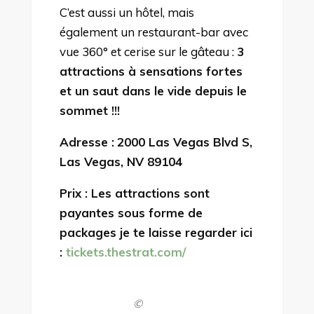
C’est aussi un hôtel, mais
également un restaurant-bar avec
vue 360° et cerise sur le gâteau :
3
attractions à sensations fortes
et un saut dans le vide depuis le
sommet !!!
Adresse :
2000 Las Vegas Blvd S,
Las Vegas, NV 89104
Prix : Les attractions sont
payantes sous forme de
packages je te laisse regarder ici
:
tickets.thestrat.com/
©