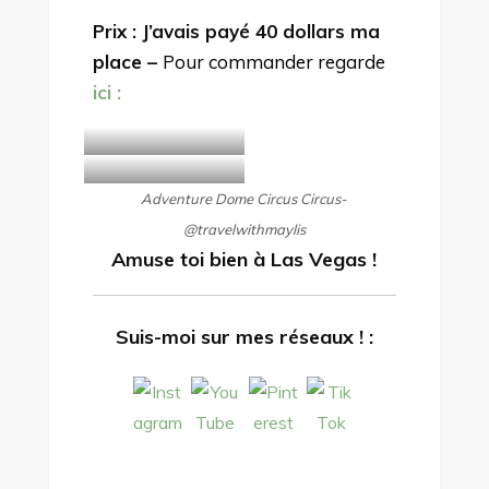
Prix : J’avais payé 40 dollars ma
place –
Pour commander regarde
ici :
Adventure Dome Circus Circus-
@travelwithmaylis
Amuse toi bien à Las Vegas !
Suis-moi sur mes réseaux ! :