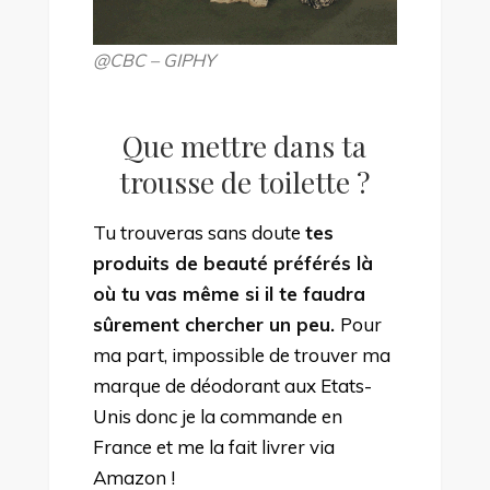
@CBC – GIPHY
Que mettre dans ta
trousse de toilette ?
Tu trouveras sans doute
tes
produits de beauté préférés là
où tu vas même si il te faudra
sûrement chercher un peu.
Pour
ma part, impossible de trouver ma
marque de déodorant aux Etats-
Unis donc je la commande en
France et me la fait livrer via
Amazon !