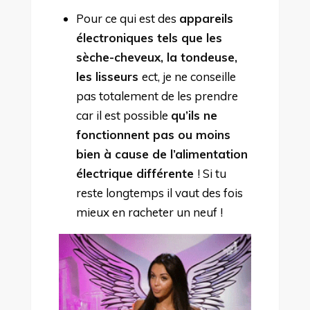
Pour ce qui est des
appareils
électroniques tels que les
sèche-cheveux, la tondeuse,
les lisseurs
ect, je ne conseille
pas totalement de les prendre
car il est possible
qu’ils ne
fonctionnent pas ou moins
bien à cause de l’alimentation
électrique différente
! Si tu
reste longtemps il vaut des fois
mieux en racheter un neuf !