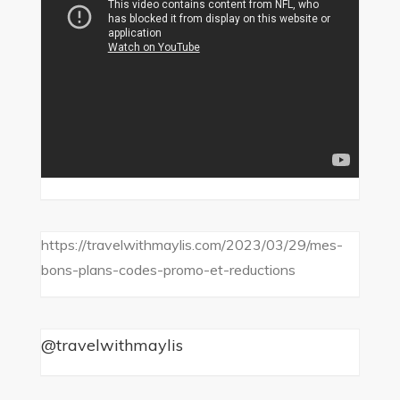
https://travelwithmaylis.com/2023/03/29/mes-
bons-plans-codes-promo-et-reductions
@travelwithmaylis