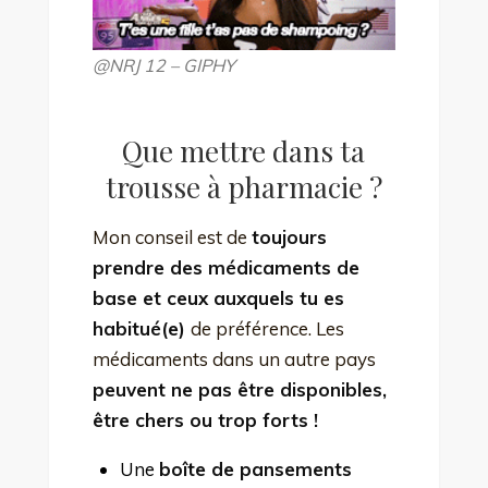
@NRJ 12 – GIPHY
Que mettre dans ta
trousse à pharmacie ?
Mon conseil est de
toujours
prendre des médicaments de
base et ceux auxquels tu es
habitué(e)
de préférence. Les
médicaments dans un autre pays
peuvent ne pas être disponibles,
être chers ou trop forts !
Une
boîte de pansements