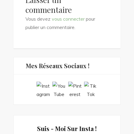
commentaire
Vous devez
vous connecter
pour
publier un commentaire.
Mes Réseaux Sociaux !
Suis - Moi Sur Insta !