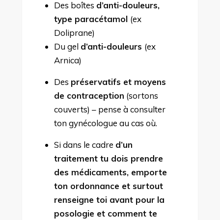
Des boîtes
d’anti-douleurs,
type paracétamol
(ex
Doliprane)
Du gel
d’anti-douleurs
(ex
Arnica)
Des
préservatifs et moyens
de contraception
(sortons
couverts) – pense à consulter
ton gynécologue au cas où.
Si dans le cadre
d’un
traitement tu dois prendre
des médicaments, emporte
ton ordonnance et surtout
renseigne toi avant pour la
posologie et comment te