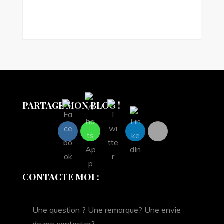
PARTAGE MON BLOG !
CONTACTE MOI :
Une question ? Une remarque? Une envie