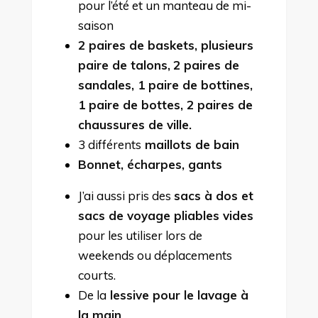
pour l’été et un manteau de mi-
saison
2 paires de baskets, plusieurs
paire de talons,
2 paires de
sandales, 1 paire de bottines,
1 paire de bottes, 2 paires de
chaussures de ville.
3 différents
maillots de bain
Bonnet, écharpes, gants
J’ai aussi pris des
sacs à dos et
sacs de voyage pliables vides
pour les utiliser lors de
weekends ou déplacements
courts.
De la
lessive pour le lavage à
la main