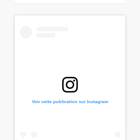
Voir cette publication sur Instagram