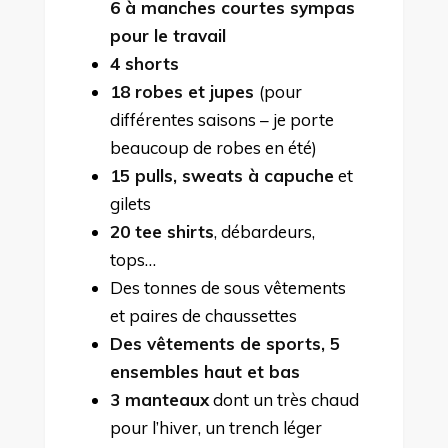
6 à manches courtes sympas
pour le travail
4 shorts
18 robes et jupes
(pour
différentes saisons – je porte
beaucoup de robes en été)
15 pulls, sweats à capuche
et
gilets
20 tee shirts
, débardeurs,
tops…
Des tonnes de sous vêtements
et paires de chaussettes
Des vêtements de sports, 5
ensembles haut et bas
3 manteaux
dont un très chaud
pour l’hiver, un trench léger