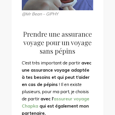
@Mr Bean – GIPHY
Prendre une assurance
voyage pour un voyage
sans pépins
C’est très important de partir
avec
une assurance voyage adaptée
à tes besoins et qui peut t’aider
en cas de pépins
! Il en existe
plusieurs, pour ma part, je choisis
de partir
avec l’
assureur voyage
Chapka
qui est également mon
partenaire.