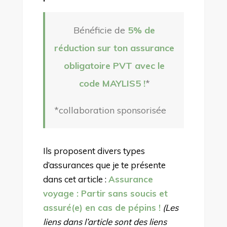
Bénéficie de
5% de
réduction sur ton assurance
obligatoire PVT avec le
code MAYLIS5 !
*
*collaboration sponsorisée
Ils proposent divers types
d’assurances que je te présente
dans cet article :
Assurance
voyage : Partir sans soucis et
assuré(e) en cas de pépins !
(Les
liens dans l’article sont des liens