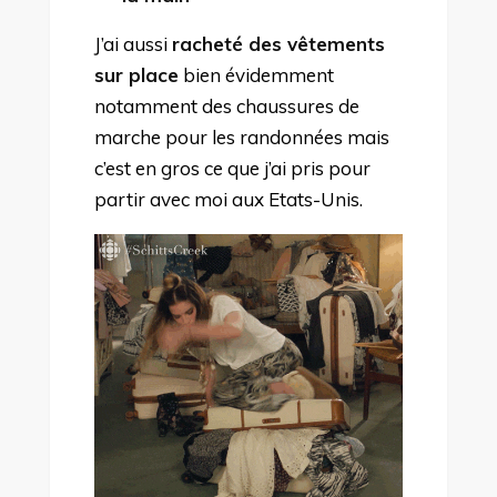
J’ai aussi
racheté des vêtements
sur place
bien évidemment
notamment des chaussures de
marche pour les randonnées mais
c’est en gros ce que j’ai pris pour
partir avec moi aux Etats-Unis.