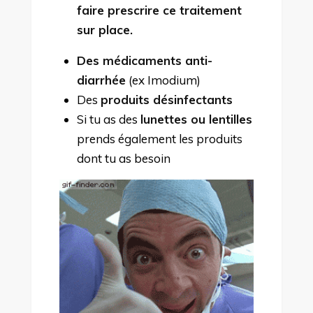
faire prescrire ce traitement
sur place.
Des médicaments anti-
diarrhée
(ex Imodium)
Des
produits désinfectants
Si tu as des
lunettes ou lentilles
prends également les produits
dont tu as besoin