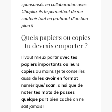
sponsorisés en collaboration avec
Chapka, ils te permettent de me
soutenir tout en profitant d’un bon
plan !)
Quels papiers ou copies
tu devrais emporter ?
Il vaut mieux partir
avec tes
papiers importants ou leurs
copies
au moins ! Je te conseilles
aussi de
les avoir en format
numérique/ scan, ainsi que de
noter tes mots de passes
quelque part bien caché
on ne
sait jamais !