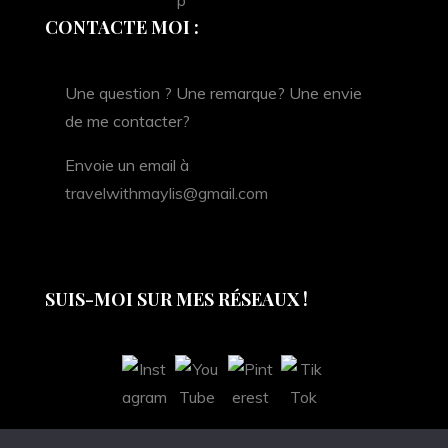
CONTACTE MOI :
Une question ? Une remarque? Une envie
de me contacter?
Envoie un email à
travelwithmaylis@gmail.com
SUIS-MOI SUR MES RÉSEAUX !