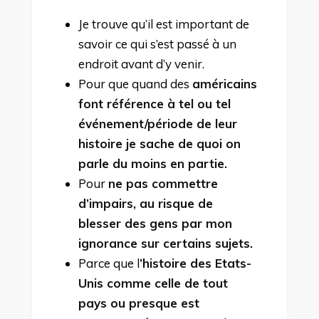
Je trouve qu’il est important de
savoir ce qui s’est passé à un
endroit avant d’y venir.
Pour que quand des
américains
font référence à tel ou tel
événement/période de leur
histoire je sache de quoi on
parle du moins en partie.
Pour
ne pas commettre
d’impairs, au risque de
blesser des gens par mon
ignorance sur certains sujets.
Parce que l
’histoire des Etats-
Unis comme celle de tout
pays ou presque est