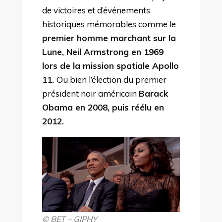
de victoires et d’événements
historiques mémorables comme le
premier homme marchant sur la
Lune, Neil Armstrong en 1969
lors de la mission spatiale Apollo
11.
Ou bien l’élection du premier
président noir américain
Barack
Obama en 2008, puis réélu en
2012.
© BET – GIPHY