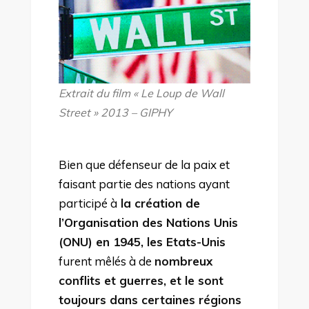
Extrait du film « Le Loup de Wall
Street » 2013 – GIPHY
Bien que défenseur de la paix et
faisant partie des nations ayant
participé à
la création de
l’Organisation des Nations Unis
(ONU) en 1945, les Etats-Unis
furent mêlés à de
nombreux
conflits et guerres, et le sont
toujours dans certaines régions