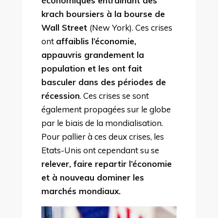
économiques entrainant des
krach boursiers à la bourse de
Wall Street
(New York). Ces crises
ont
affaiblis l’économie,
appauvris grandement la
population et les ont fait
basculer dans des périodes de
récession
. Ces crises se sont
également propagées sur le globe
par le biais de la mondialisation.
Pour pallier à ces deux crises, les
Etats-Unis ont cependant su se
relever, faire repartir l’économie
et à nouveau dominer les
marchés mondiaux.