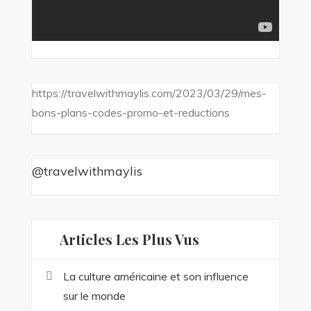
https://travelwithmaylis.com/2023/03/29/mes-
bons-plans-codes-promo-et-reductions
@travelwithmaylis
Articles Les Plus Vus
La culture américaine et son influence
sur le monde