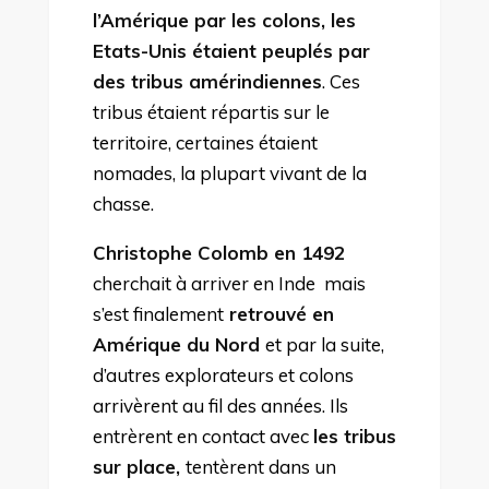
l’Amérique par les colons, les
Etats-Unis étaient peuplés par
des tribus amérindiennes
. Ces
tribus étaient répartis sur le
territoire, certaines étaient
nomades, la plupart vivant de la
chasse.
Christophe Colomb en
1492
cherchait à arriver en Inde mais
s’est finalement
retrouvé en
Amérique du Nord
et par la suite,
d’autres explorateurs et colons
arrivèrent au fil des années. Ils
entrèrent en contact avec
les tribus
sur place,
tentèrent dans un