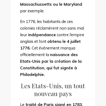
Massachussetts ou le Maryland
par exemple.
En 1776, les habitants de ces
colonies réclamèrent non sans mal
leur
indépendance
contre l’empire
anglais et l’ont
obtenu le 4 juillet
1776.
Cet événement marqua
officiellement la
naissance des
Etats-Unis par la création de la
Constitution, qui fut signée à
Philadelphie.
Les Etats-Unis, un tout
nouveau pays
Le
traité de Paris signé en 1783,