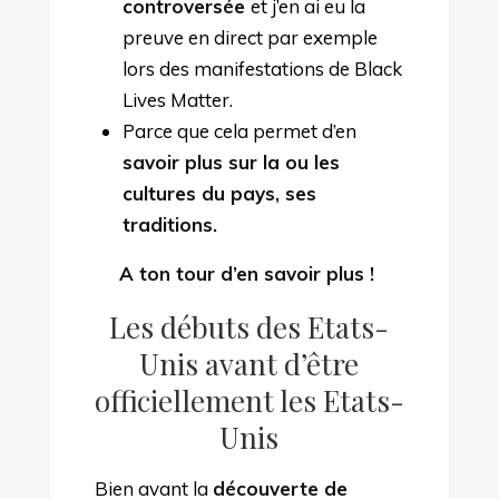
controversée
et j’en ai eu la
preuve en direct par exemple
lors des manifestations de Black
Lives Matter.
Parce que cela permet d’en
savoir plus sur la ou les
cultures du pays, ses
traditions.
A ton tour d’en savoir plus !
Les débuts des Etats-
Unis avant d’être
officiellement les Etats-
Unis
Bien avant la
découverte de