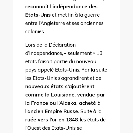
reconnaît l’indépendance des
Etats-Unis
et met fin à la guerre
entre l’Angleterre et ses anciennes
colonies.
Lors de la Déclaration
d’Indépendance, « seulement » 13
états faisait partie du nouveau
pays appelé Etats-Unis. Par la suite
les Etats-Unis s’agrandirent et de
nouveaux états s’ajoutèrent
comme la Louisiane, vendue par
la France ou l’Alaska, acheté à
l’ancien Empire Russe.
Suite à la
ruée vers l’or en 1848
, les états de
l’Ouest des Etats-Unis se