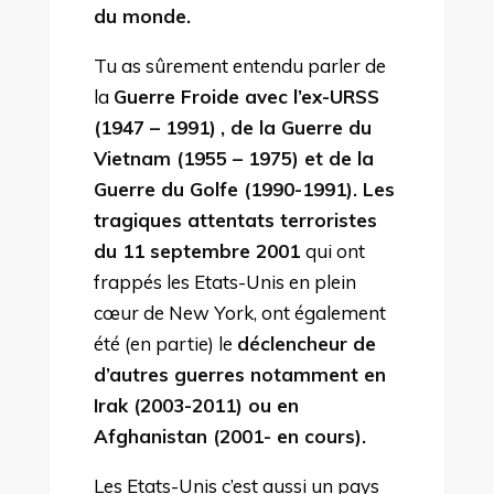
du monde.
Tu as sûrement entendu parler de
la
Guerre Froide avec l’ex-URSS
(1947 – 1991)
, de la Guerre du
Vietnam (1955 – 1975) et de la
Guerre du Golfe (1990-1991). Les
tragiques attentats terroristes
du 11 septembre 2001
qui ont
frappés les Etats-Unis en plein
cœur de New York, ont également
été (en partie) le
déclencheur de
d’autres guerres notamment en
Irak (2003-2011) ou en
Afghanistan (2001- en cours).
Les Etats-Unis c’est aussi un pays