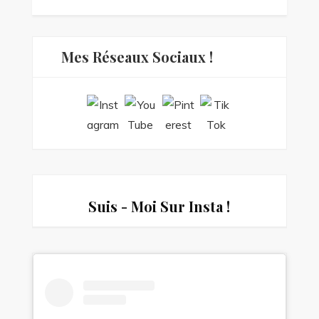
Mes Réseaux Sociaux !
Suis - Moi Sur Insta !