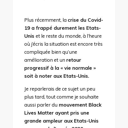
Plus récemment, la
crise du Covid-
19 a frappé durement les Etats-
Unis
et le reste du monde, à l’heure
où j’écris la situation est encore très
compliquée bien qu’une
amélioration et un
retour
progressif à la « vie normale »
soit à noter aux Etats-Unis.
Je reparlerais de ce sujet un peu
plus tard, tout comme je souhaite
aussi parler du
mouvement Black
Lives Matter ayant pris une
grande ampleur aux Etats-Unis