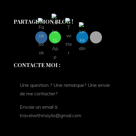
PARTAGE MON BLOG !
CONTACTE MOI :
Une question ? Une remarque? Une envie
de me contacter?
Envoie un email à
travelwithmaylis@gmail.com