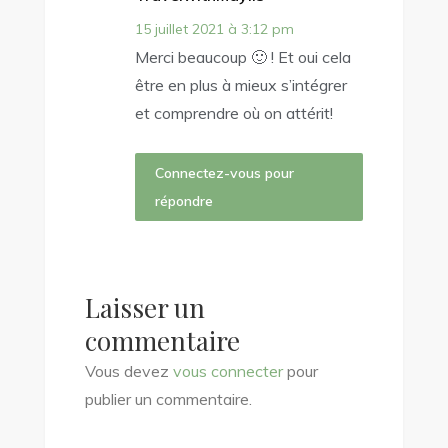
15 juillet 2021 à 3:12 pm
Merci beaucoup 🙂 ! Et oui cela
être en plus à mieux s’intégrer
et comprendre où on attérit!
Connectez-vous pour
répondre
Laisser un
commentaire
Vous devez
vous connecter
pour
publier un commentaire.