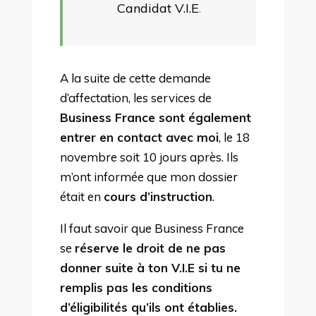
Candidat V.I.E
.
A la suite de cette demande
d’affectation, les services de
Business France sont également
entrer en contact avec moi
, le 18
novembre soit 10 jours après. Ils
m’ont informée que mon dossier
était en
cours d’instruction
.
Il faut savoir que Business France
se
réserve le droit de ne pas
donner suite à ton V.I.E si tu ne
remplis pas les conditions
d’éligibilités qu’ils ont établies.