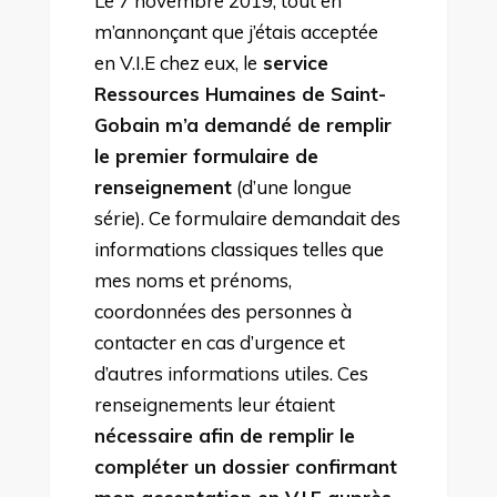
Le 7 novembre 2019, tout en
m’annonçant que j’étais acceptée
en V.I.E chez eux, le
service
Ressources Humaines de Saint-
Gobain m’a demandé de remplir
le premier formulaire de
renseignement
(d’une longue
série). Ce formulaire demandait des
informations classiques telles que
mes noms et prénoms,
coordonnées des personnes à
contacter en cas d’urgence et
d’autres informations utiles. Ces
renseignements leur étaient
nécessaire afin de remplir le
compléter un dossier confirmant