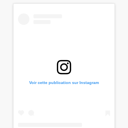
Voir cette publication sur Instagram