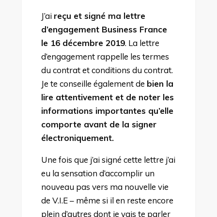
J’ai
reçu et signé ma lettre
d’engagement Business France
le 16 décembre 2019
. La lettre
d’engagement rappelle les termes
du contrat et conditions du contrat.
Je te conseille également de
bien la
lire attentivement et de noter les
informations importantes qu’elle
comporte avant de la signer
électroniquement.
Une fois que j’ai signé cette lettre j’ai
eu la sensation d’accomplir un
nouveau pas vers ma nouvelle vie
de V.I.E – même si il en reste encore
plein d’autres dont je vais te parler