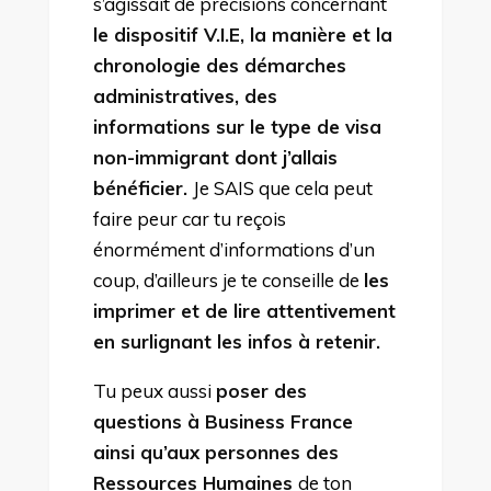
s’agissait de précisions concernant
le dispositif V.I.E, la manière et la
chronologie des démarches
administratives, des
informations sur le type de visa
non-immigrant dont j’allais
bénéficier.
Je SAIS que cela peut
faire peur car tu reçois
énormément d’informations d’un
coup, d’ailleurs je te conseille de
les
imprimer et de lire attentivement
en surlignant les infos à retenir.
Tu peux aussi
poser des
questions à Business France
ainsi qu’aux personnes des
Ressources Humaines
de ton