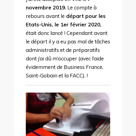
novembre 2019.
Le compte à
rebours avant le
départ pour les
Etats-Unis, le 1er février 2020,
était donc lancé ! Cependant avant
le départ il y a eu pas mal de tâches
administratifs et de préparatifs
dont j’ai dû m’occuper (avec l’aide
évidemment de Business France,
Saint-Gobain et la FACC). !