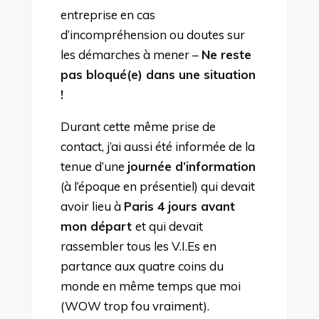
entreprise en cas
d’incompréhension ou doutes sur
les démarches à mener –
Ne reste
pas bloqué(e) dans une situation
!
Durant cette même prise de
contact, j’ai aussi été informée de la
tenue d’une
journée d’information
(à l’époque en présentiel) qui devait
avoir lieu à
Paris 4 jours avant
mon départ
et qui devait
rassembler tous les V.I.Es en
partance aux quatre coins du
monde en même temps que moi
(WOW trop fou vraiment).