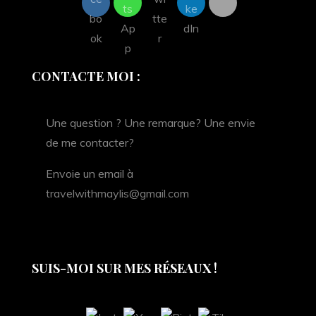
CONTACTE MOI :
Une question ? Une remarque? Une envie
de me contacter?
Envoie un email à
travelwithmaylis@gmail.com
SUIS-MOI SUR MES RÉSEAUX !