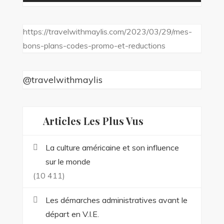
https://travelwithmaylis.com/2023/03/29/mes-
bons-plans-codes-promo-et-reductions
@travelwithmaylis
Articles Les Plus Vus
La culture américaine et son influence
sur le monde
(10 411)
Les démarches administratives avant le
départ en V.I.E.