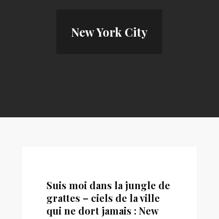
New York City
Suis moi dans la jungle de
grattes – ciels de la ville
qui ne dort jamais : New