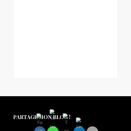
PARTAGE MON BLOG !