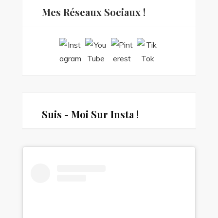
Mes Réseaux Sociaux !
Suis - Moi Sur Insta !