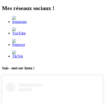
Mes réseaux sociaux !
Suis - moi sur Insta !