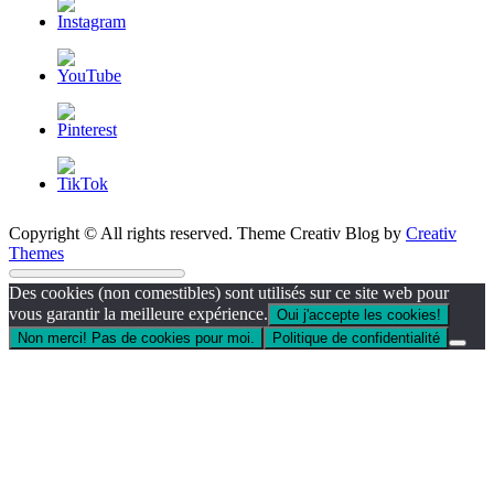
Copyright © All rights reserved. Theme Creativ Blog by
Creativ
Themes
Des cookies (non comestibles) sont utilisés sur ce site web pour
vous garantir la meilleure expérience.
Oui j'accepte les cookies!
Non merci! Pas de cookies pour moi.
Politique de confidentialité